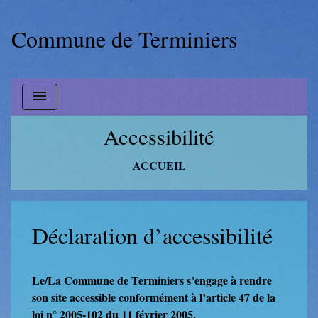
Commune de Terminiers
menu
Accessibilité
ACCUEIL
Déclaration d’accessibilité
Le/La Commune de Terminiers s’engage à rendre
son site accessible conformément à l’article 47 de la
loi n° 2005-102 du 11 février 2005.