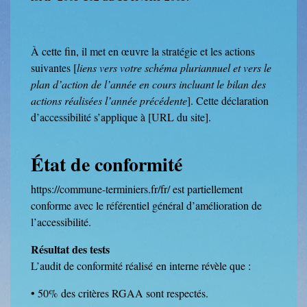
À cette fin, il met en œuvre la stratégie et les actions
suivantes [
liens vers votre schéma pluriannuel et vers le
plan d’action de l’année en cours incluant le bilan des
actions réalisées l’année précédente
]. Cette déclaration
d’accessibilité s’applique à [URL du site].
État de conformité
https://commune-terminiers.fr/fr/
est partiellement
conforme avec le référentiel général d’amélioration de
l’accessibilité.
Résultat des tests
L’audit de conformité réalisé
en interne
révèle que :
• 50% des critères RGAA sont respectés.