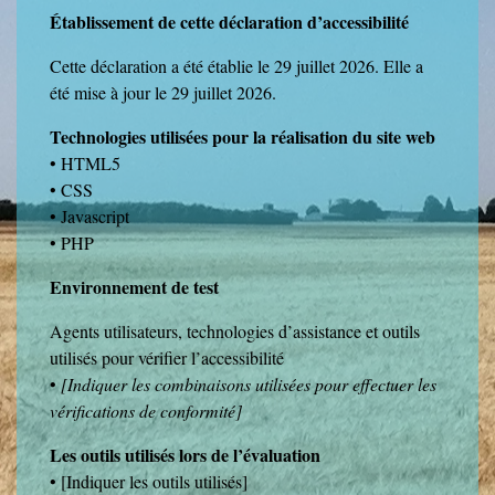
Établissement de cette déclaration d’accessibilité
Cette déclaration a été établie le 29 juillet 2026. Elle a
été mise à jour le 29 juillet 2026.
Technologies utilisées pour la réalisation du site web
• HTML5
• CSS
• Javascript
• PHP
Environnement de test
Agents utilisateurs, technologies d’assistance et outils
utilisés pour vérifier l’accessibilité
•
[Indiquer les combinaisons utilisées pour effectuer les
vérifications de conformité]
Les outils utilisés lors de l’évaluation
• [Indiquer les outils utilisés]