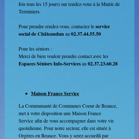
fois tous les 15 jours) sur rendez-vous à la Mairie de
Terminiers.
service
Pour prendre rendez-vous, contactez le
social de Châteaudun
02.37.44.55.50
au
Pour les séniors :
Merci de bien vouloir prendre contact avec les
Espaces Séniors Info-Services
02.37.23.60.28
au
Maison France Service
La Communauté de Communes Coeur de Beauce,
met à votre disposition une Maison France
Service afin de vous accompagner dans votre vie
quotidienne. Pour notre secteur, elle est située à
Orgères en Beauce. Vous y serez accueilli par