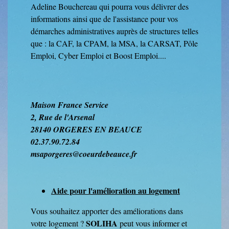
Adeline Bouchereau qui pourra vous délivrer des
informations ainsi que de l'assistance pour vos
démarches administratives auprès de structures telles
que : la CAF, la CPAM, la MSA, la CARSAT, Pôle
Emploi, Cyber Emploi et Boost Emploi....
Maison France Service
2, Rue de l'Arsenal
28140 ORGERES EN BEAUCE
02.37.90.72.84
msaporgeres@coeurdebeauce.fr
Aide pour l'amélioration au logement
Vous souhaitez apporter des améliorations dans
SOLIHA
votre logement ?
peut vous informer et