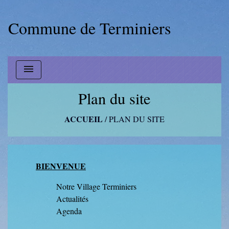
Commune de Terminiers
menu
Plan du site
ACCUEIL
/
PLAN DU SITE
BIENVENUE
Notre Village Terminiers
Actualités
Agenda