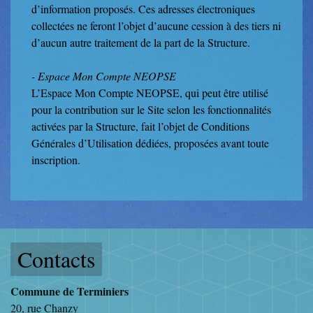
d’information proposés. Ces adresses électroniques
collectées ne feront l’objet d’aucune cession à des tiers ni
d’aucun autre traitement de la part de la Structure.
- Espace Mon Compte NEOPSE
L’Espace Mon Compte NEOPSE, qui peut être utilisé
pour la contribution sur le Site selon les fonctionnalités
activées par la Structure, fait l’objet de Conditions
Générales d’Utilisation dédiées, proposées avant toute
inscription.
Contacts
Commune de Terminiers
20, rue Chanzy