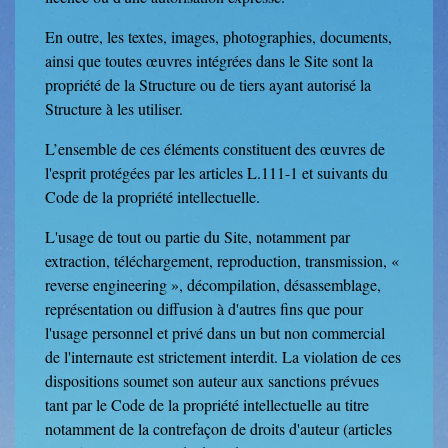
En outre, les textes, images, photographies, documents,
ainsi que toutes œuvres intégrées dans le Site sont la
propriété de la Structure ou de tiers ayant autorisé la
Structure à les utiliser.
L’ensemble de ces éléments constituent des œuvres de
l'esprit protégées par les articles L.111-1 et suivants du
Code de la propriété intellectuelle.
L'usage de tout ou partie du Site, notamment par
extraction, téléchargement, reproduction, transmission, «
reverse engineering », décompilation, désassemblage,
représentation ou diffusion à d'autres fins que pour
l'usage personnel et privé dans un but non commercial
de l'internaute est strictement interdit. La violation de ces
dispositions soumet son auteur aux sanctions prévues
tant par le Code de la propriété intellectuelle au titre
notamment de la contrefaçon de droits d'auteur (articles