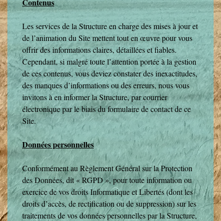
Contenus
Les services de la Structure en charge des mises à jour et
de l’animation du Site mettent tout en œuvre pour vous
offrir des informations claires, détaillées et fiables.
Cependant, si malgré toute l’attention portée à la gestion
de ces contenus, vous deviez constater des inexactitudes,
des manques d’informations ou des erreurs, nous vous
invitons à en informer la Structure, par courrier
électronique par le biais du formulaire de contact de ce
Site.
Données personnelles
Conformément au Règlement Général sur la Protection
des Données, dit « RGPD », pour toute information ou
exercice de vos droits Informatique et Libertés (dont les
droits d’accès, de rectification ou de suppression) sur les
traitements de vos données personnelles par la Structure,