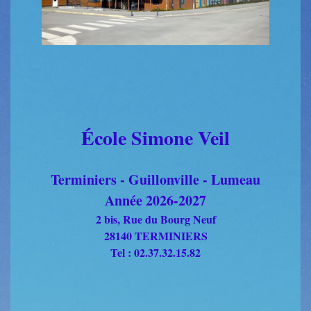
École Simone Veil
Terminiers - Guillonville - Lumeau
Année 2026-2027
2 bis, Rue du Bourg Neuf
28140 TERMINIERS
Tel : 02.37.32.15.82