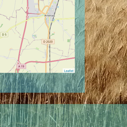
Leaflet