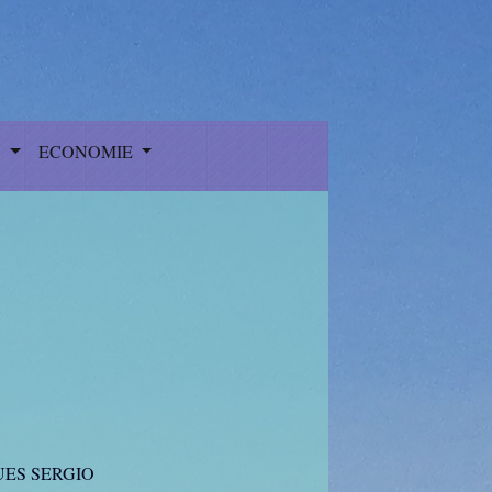
S
ECONOMIE
ES SERGIO