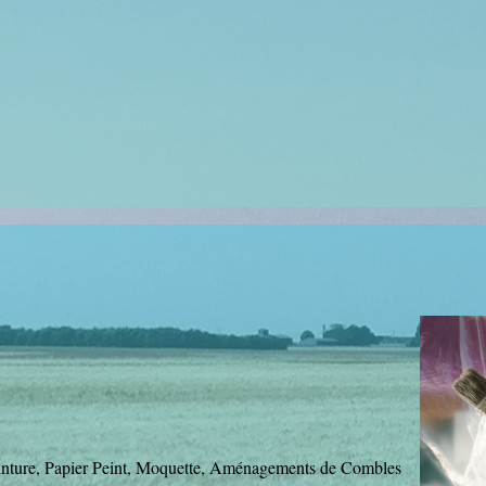
 Peinture, Papier Peint, Moquette, Aménagements de Combles