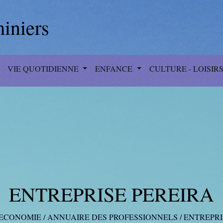
iniers
VIE QUOTIDIENNE
ENFANCE
CULTURE - LOISIR
ENTREPRISE PEREIRA
ECONOMIE
/
ANNUAIRE DES PROFESSIONNELS
/
ENTREPRI