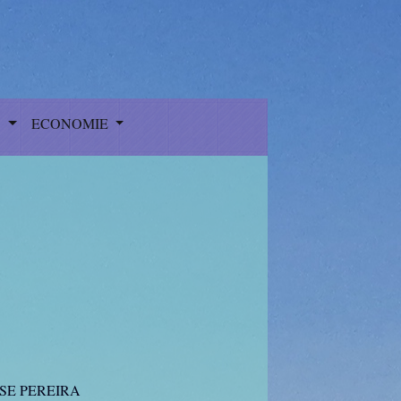
S
ECONOMIE
SE PEREIRA