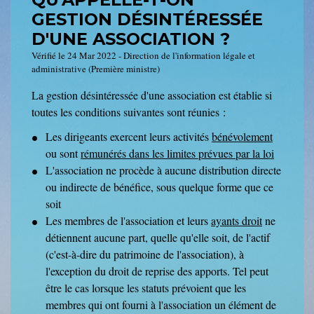
GESTION DÉSINTÉRESSÉE
D'UNE ASSOCIATION ?
Vérifié le 24 Mar 2022 - Direction de l'information légale et
administrative (Première ministre)
La gestion désintéressée d'une association est établie si
toutes les conditions suivantes sont réunies :
Les dirigeants exercent leurs activités
bénévolement
ou sont
rémunérés dans les limites prévues par la loi
L'association ne procède à aucune distribution directe
ou indirecte de bénéfice, sous quelque forme que ce
soit
Les membres de l'association et leurs
ayants droit
ne
détiennent aucune part, quelle qu'elle soit, de l'actif
(c'est-à-dire du patrimoine de l'association), à
l'exception du droit de reprise des apports. Tel peut
être le cas lorsque les statuts prévoient que les
membres qui ont fourni à l'association un élément de