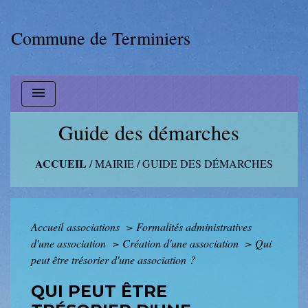
Commune de Terminiers
menu
Guide des démarches
ACCUEIL
/
MAIRIE
/
GUIDE DES DÉMARCHES
Accueil associations
>
Formalités administratives
d'une association
>
Création d'une association
>
Qui
peut être trésorier d'une association ?
QUI PEUT ÊTRE