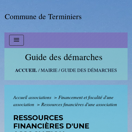
Commune de Terminiers
menu
Guide des démarches
ACCUEIL
/
MAIRIE
/
GUIDE DES DÉMARCHES
Accueil associations
>
Financement et fiscalité d'une
association
>
Ressources financières d'une association
RESSOURCES
FINANCIÈRES D'UNE