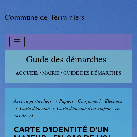
Commune de Terminiers
menu
Guide des démarches
ACCUEIL
/
MAIRIE
/
GUIDE DES DÉMARCHES
Accueil particuliers
>
Papiers - Citoyenneté - Élections
>
Carte d'identité
>
Carte d'identité d'un majeur : en
cas de vol
CARTE D'IDENTITÉ D'UN