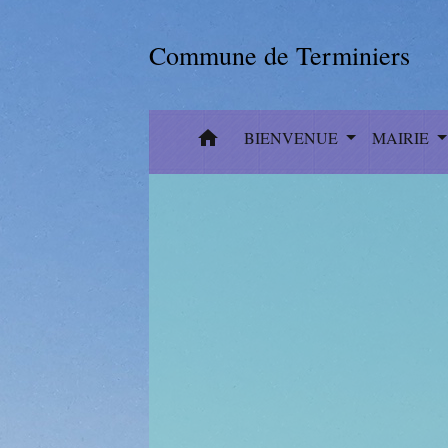
Commune de Terminiers
home
BIENVENUE
MAIRIE