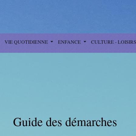
VIE QUOTIDIENNE
ENFANCE
CULTURE - LOISIR
Guide des démarches