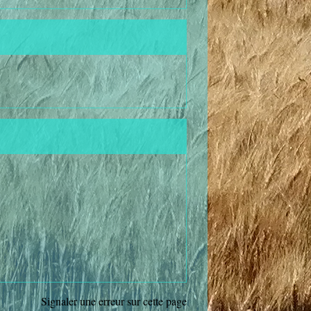
Signaler une erreur sur cette page