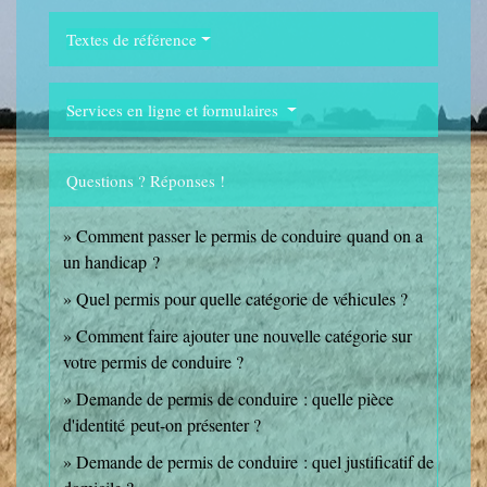
Textes de référence
Services en ligne et formulaires
Questions ? Réponses !
Comment passer le permis de conduire quand on a
un handicap ?
Quel permis pour quelle catégorie de véhicules ?
Comment faire ajouter une nouvelle catégorie sur
votre permis de conduire ?
Demande de permis de conduire : quelle pièce
d'identité peut-on présenter ?
Demande de permis de conduire : quel justificatif de