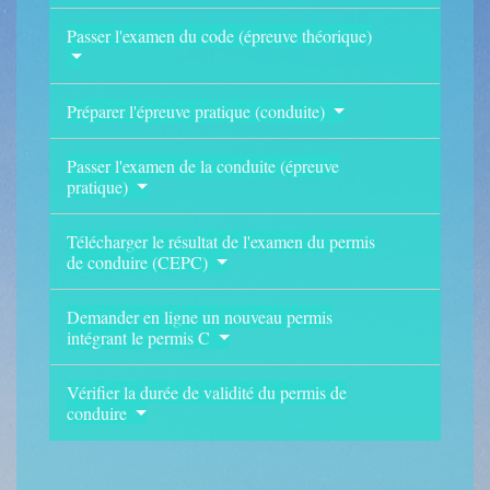
Passer l'examen du code (épreuve théorique)
Préparer l'épreuve pratique (conduite)
Passer l'examen de la conduite (épreuve
pratique)
Télécharger le résultat de l'examen du permis
de conduire (CEPC)
Demander en ligne un nouveau permis
intégrant le permis C
Vérifier la durée de validité du permis de
conduire