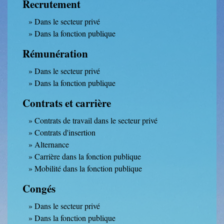
Recrutement
Dans le secteur privé
Dans la fonction publique
Rémunération
Dans le secteur privé
Dans la fonction publique
Contrats et carrière
Contrats de travail dans le secteur privé
Contrats d'insertion
Alternance
Carrière dans la fonction publique
Mobilité dans la fonction publique
Congés
Dans le secteur privé
Dans la fonction publique