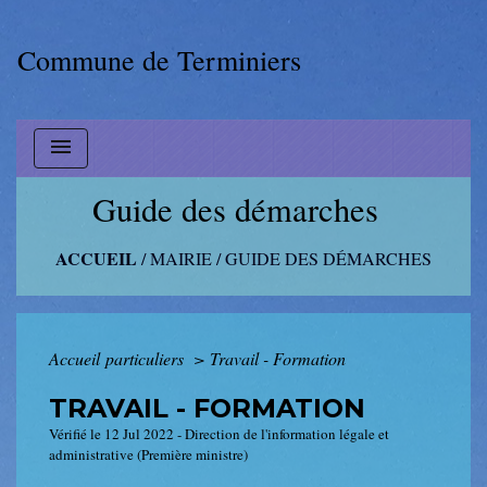
Commune de Terminiers
menu
Guide des démarches
ACCUEIL
/
MAIRIE
/
GUIDE DES DÉMARCHES
Accueil particuliers
>
Travail - Formation
TRAVAIL - FORMATION
Vérifié le 12 Jul 2022 - Direction de l'information légale et
administrative (Première ministre)