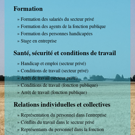
Formation
Formation des salariés du secteur privé
Formation des agents de la fonction publique
Formation des personnes handicapées
Stage en entreprise
Santé, sécurité et conditions de travail
Handicap et emploi (secteur privé)
Conditions de travail (secteur privé)
Arrêt de travail (secteur privé)
Conditions de travail (fonction publique)
Arrêt de travail (fonction publique)
Relations individuelles et collectives
Représentation du personnel dans l'entreprise
Conflits du travail dans le secteur privé
Représentants du personnel dans la fonction