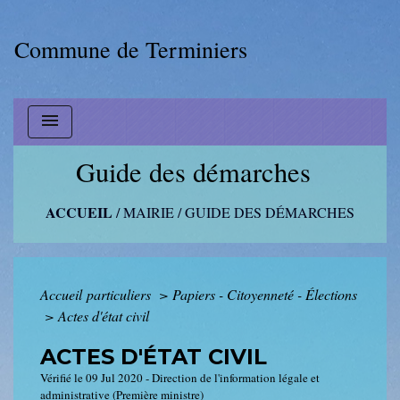
Commune de Terminiers
menu
Guide des démarches
ACCUEIL
/
MAIRIE
/
GUIDE DES DÉMARCHES
Accueil particuliers
>
Papiers - Citoyenneté - Élections
>
Actes d'état civil
ACTES D'ÉTAT CIVIL
Vérifié le 09 Jul 2020 - Direction de l'information légale et
administrative (Première ministre)