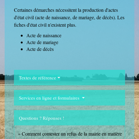
Certaines démarches nécessitent la production d'actes
d'état civil (acte de naissance, de mariage, de décès). Les
fiches d'état civil n'existent plus.
Acte de naissance
Acte de mariage
Acte de décès
Textes de référence
Services en ligne et formulaires
Questions ? Réponses !
Comment contester un refus de la mairie en matière