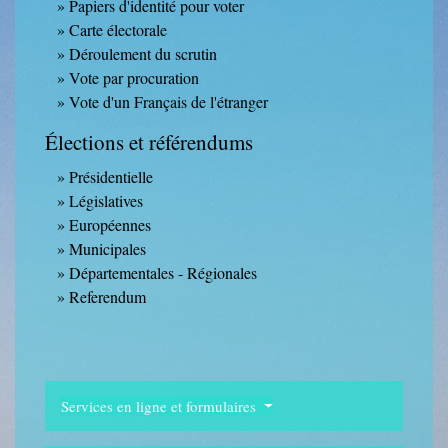
Papiers d'identité pour voter
Carte électorale
Déroulement du scrutin
Vote par procuration
Vote d'un Français de l'étranger
Élections et référendums
Présidentielle
Législatives
Européennes
Municipales
Départementales - Régionales
Referendum
Services en ligne et formulaires