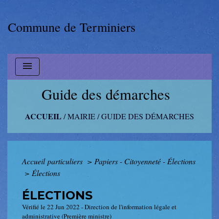
Commune de Terminiers
menu
Guide des démarches
ACCUEIL
/
MAIRIE
/
GUIDE DES DÉMARCHES
Accueil particuliers
>
Papiers - Citoyenneté - Élections
>
Élections
ÉLECTIONS
Vérifié le 22 Jun 2022 - Direction de l'information légale et
administrative (Première ministre)