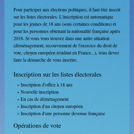
Pour participer aux élections politiques, il faut être inscrit
sur les listes électorales. L'inscription est automatique
pour les jeunes de 18 ans (sous certaines conditions) et
pour les personnes obtenant la nationalité française après
2018. Si vous vous trouvez dans une autre situation
(déménagement, recouvrement de l'exercice du droit de
vote, citoyen européen résidant en France...), vous devez
faire la démarche de vous inscrire.
Inscription sur les listes électorales
Inscription d'office à 18 ans
Nouvelle inscription
En cas de déménagement
Inscription d'un citoyen européen
Inscription d'une personne devenue française
Opérations de vote