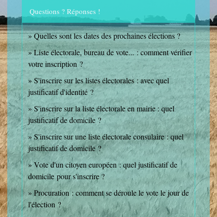
Questions ? Réponses !
Quelles sont les dates des prochaines élections ?
Liste électorale, bureau de vote... : comment vérifier
votre inscription ?
S'inscrire sur les listes électorales : avec quel
justificatif d'identité ?
S'inscrire sur la liste électorale en mairie : quel
justificatif de domicile ?
S'inscrire sur une liste électorale consulaire : quel
justificatif de domicile ?
Vote d'un citoyen européen : quel justificatif de
domicile pour s'inscrire ?
Procuration : comment se déroule le vote le jour de
l'élection ?