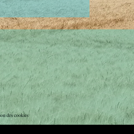
ion des cookies