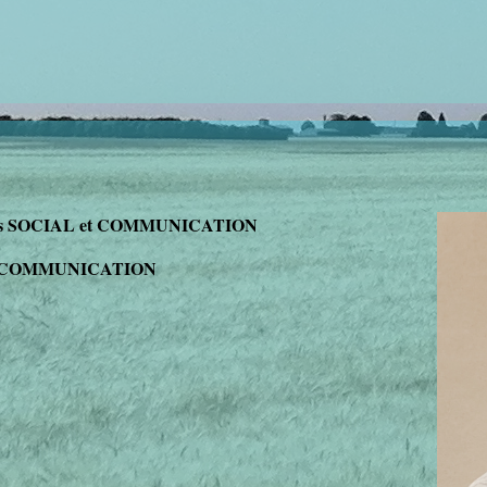
sions SOCIAL et COMMUNICATION
COMMUNICATION