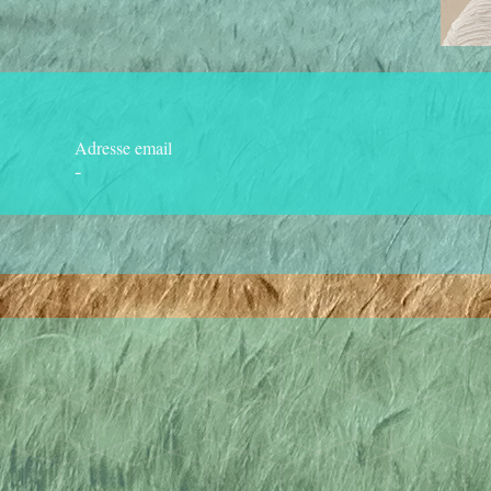
Adresse email
-