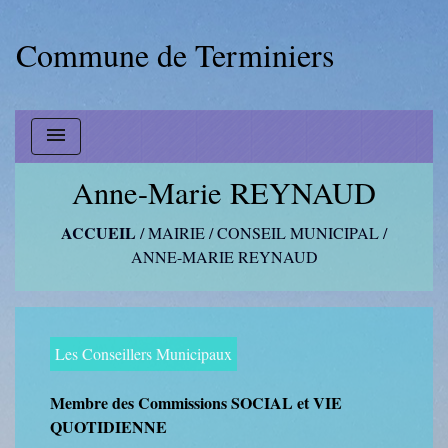
Commune de Terminiers
menu
Anne-Marie REYNAUD
ACCUEIL
/
MAIRIE
/
CONSEIL MUNICIPAL
/
ANNE-MARIE REYNAUD
Les Conseillers Municipaux
Membre des Commissions SOCIAL et VIE
QUOTIDIENNE