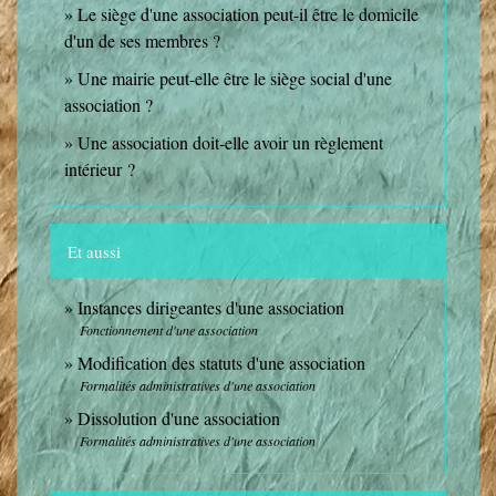
Le siège d'une association peut-il être le domicile
d'un de ses membres ?
Une mairie peut-elle être le siège social d'une
association ?
Une association doit-elle avoir un règlement
intérieur ?
Et aussi
Instances dirigeantes d'une association
Fonctionnement d'une association
Modification des statuts d'une association
Formalités administratives d'une association
Dissolution d'une association
Formalités administratives d'une association