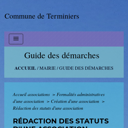
Commune de Terminiers
menu
Guide des démarches
ACCUEIL
/
MAIRIE
/
GUIDE DES DÉMARCHES
Accueil associations
>
Formalités administratives
d'une association
>
Création d'une association
>
Rédaction des statuts d'une association
RÉDACTION DES STATUTS