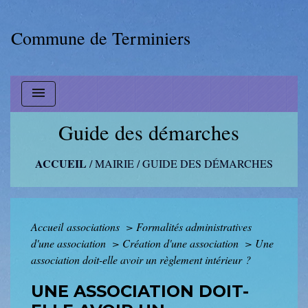
Commune de Terminiers
menu
Guide des démarches
ACCUEIL
/
MAIRIE
/
GUIDE DES DÉMARCHES
Accueil associations
>
Formalités administratives
d'une association
>
Création d'une association
>
Une
association doit-elle avoir un règlement intérieur ?
UNE ASSOCIATION DOIT-