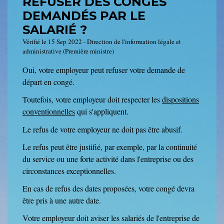
REFUSER DES CONGÉS
DEMANDÉS PAR LE
SALARIÉ ?
Vérifié le 15 Sep 2022 - Direction de l'information légale et
administrative (Première ministre)
Oui, votre employeur peut refuser votre demande de
départ en congé.
Toutefois, votre employeur doit respecter les
dispositions
conventionnelles
qui s'appliquent.
Le refus de votre employeur ne doit pas être abusif.
Le refus peut être justifié, par exemple, par la continuité
du service ou une forte activité dans l'entreprise ou des
circonstances exceptionnelles.
En cas de refus des dates proposées, votre congé devra
être pris à une autre date.
Votre employeur doit aviser les salariés de l'entreprise de