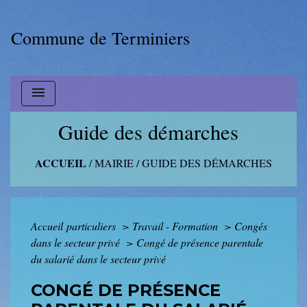
Commune de Terminiers
menu
Guide des démarches
ACCUEIL
/
MAIRIE
/
GUIDE DES DÉMARCHES
Accueil particuliers
>
Travail - Formation
>
Congés
dans le secteur privé
>
Congé de présence parentale
du salarié dans le secteur privé
CONGÉ DE PRÉSENCE