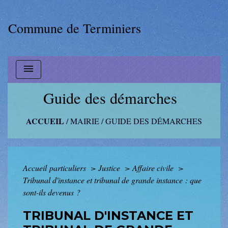
Commune de Terminiers
menu
Guide des démarches
ACCUEIL
/
MAIRIE
/
GUIDE DES DÉMARCHES
Accueil particuliers
>
Justice
>
Affaire civile
>
Tribunal d'instance et tribunal de grande instance : que
sont-ils devenus ?
TRIBUNAL D'INSTANCE ET