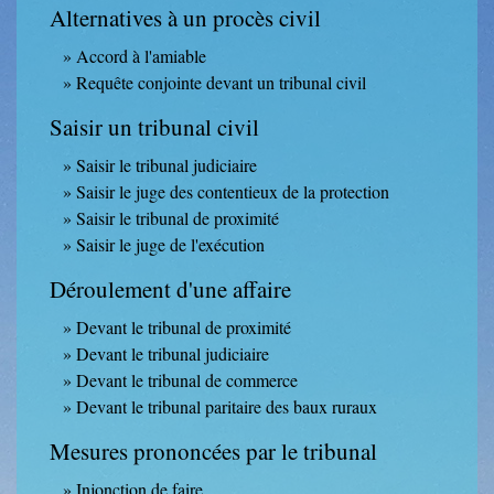
Alternatives à un procès civil
Accord à l'amiable
Requête conjointe devant un tribunal civil
Saisir un tribunal civil
Saisir le tribunal judiciaire
Saisir le juge des contentieux de la protection
Saisir le tribunal de proximité
Saisir le juge de l'exécution
Déroulement d'une affaire
Devant le tribunal de proximité
Devant le tribunal judiciaire
Devant le tribunal de commerce
Devant le tribunal paritaire des baux ruraux
Mesures prononcées par le tribunal
Injonction de faire