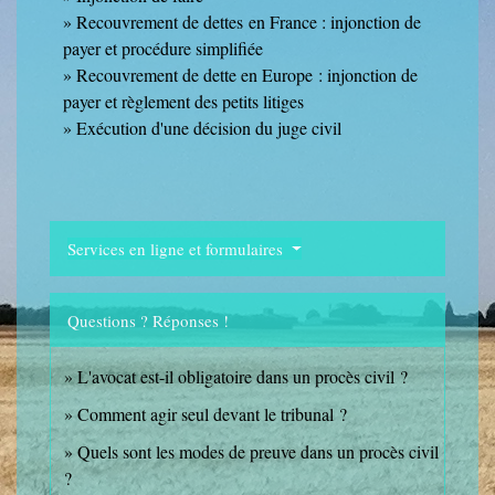
Recouvrement de dettes en France : injonction de
payer et procédure simplifiée
Recouvrement de dette en Europe : injonction de
payer et règlement des petits litiges
Exécution d'une décision du juge civil
Services en ligne et formulaires
Questions ? Réponses !
L'avocat est-il obligatoire dans un procès civil ?
Comment agir seul devant le tribunal ?
Quels sont les modes de preuve dans un procès civil
?