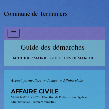
Commune de Terminiers
menu
Guide des démarches
ACCUEIL
/
MAIRIE
/
GUIDE DES DÉMARCHES
Accueil particuliers
>
Justice
>
Affaire civile
AFFAIRE CIVILE
Vérifié le 02 Jun 2023 - Direction de l'information légale et
administrative (Première ministre)