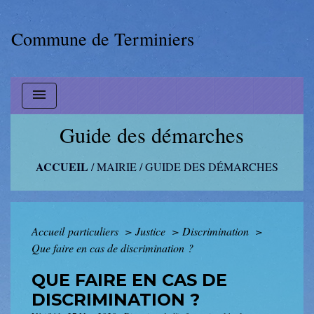
Commune de Terminiers
menu
Guide des démarches
ACCUEIL
/
MAIRIE
/
GUIDE DES DÉMARCHES
Accueil particuliers
>
Justice
>
Discrimination
>
Que faire en cas de discrimination ?
QUE FAIRE EN CAS DE
DISCRIMINATION ?