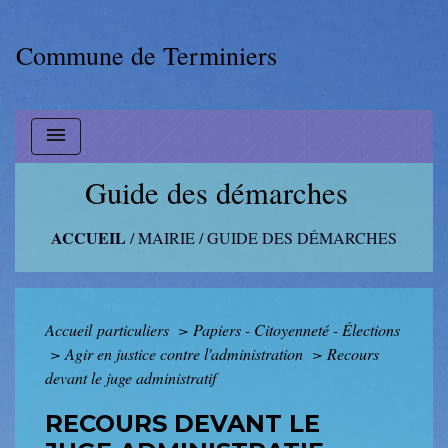
Commune de Terminiers
menu
Guide des démarches
ACCUEIL
/
MAIRIE
/
GUIDE DES DÉMARCHES
Accueil particuliers
>
Papiers - Citoyenneté - Élections
>
Agir en justice contre l'administration
>
Recours
devant le juge administratif
RECOURS DEVANT LE