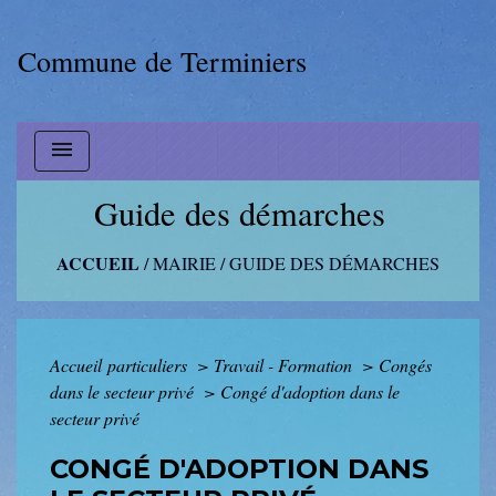
Commune de Terminiers
menu
Guide des démarches
ACCUEIL
/
MAIRIE
/
GUIDE DES DÉMARCHES
Accueil particuliers
>
Travail - Formation
>
Congés
dans le secteur privé
>
Congé d'adoption dans le
secteur privé
CONGÉ D'ADOPTION DANS