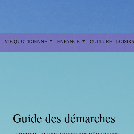
VIE QUOTIDIENNE
ENFANCE
CULTURE - LOISIR
Guide des démarches