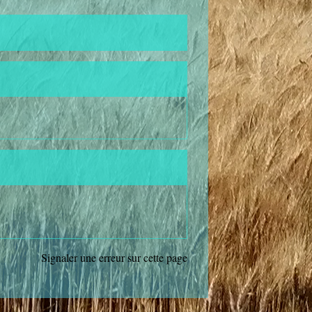
Signaler une erreur sur cette page