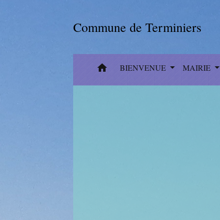
Commune de Terminiers
home
BIENVENUE
MAIRIE