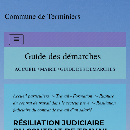
Commune de Terminiers
menu
Guide des démarches
ACCUEIL
/
MAIRIE
/
GUIDE DES DÉMARCHES
Accueil particuliers
>
Travail - Formation
>
Rupture
du contrat de travail dans le secteur privé
>
Résiliation
judiciaire du contrat de travail d'un salarié
RÉSILIATION JUDICIAIRE