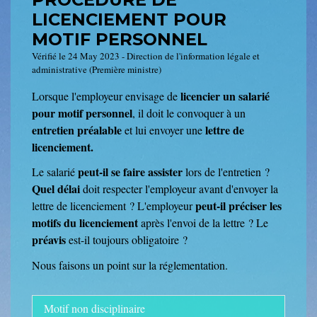
LICENCIEMENT POUR
MOTIF PERSONNEL
Vérifié le 24 May 2023 - Direction de l'information légale et
administrative (Première ministre)
licencier un salarié
Lorsque l'employeur envisage de
pour motif personnel
, il doit le convoquer à un
entretien préalable
lettre de
et lui envoyer une
licenciement.
peut-il se faire assister
Le salarié
lors de l'entretien ?
Quel délai
doit respecter l'employeur avant d'envoyer la
peut-il préciser les
lettre de licenciement ? L'employeur
motifs du licenciement
après l'envoi de la lettre ? Le
préavis
est-il toujours obligatoire ?
Nous faisons un point sur la réglementation.
Motif non disciplinaire