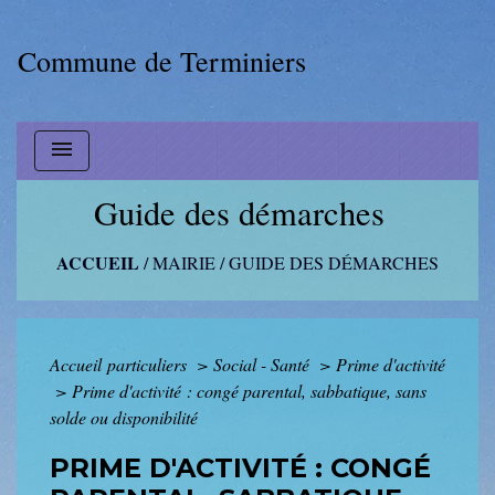
Commune de Terminiers
menu
Guide des démarches
ACCUEIL
/
MAIRIE
/
GUIDE DES DÉMARCHES
Accueil particuliers
>
Social - Santé
>
Prime d'activité
>
Prime d'activité : congé parental, sabbatique, sans
solde ou disponibilité
PRIME D'ACTIVITÉ : CONGÉ