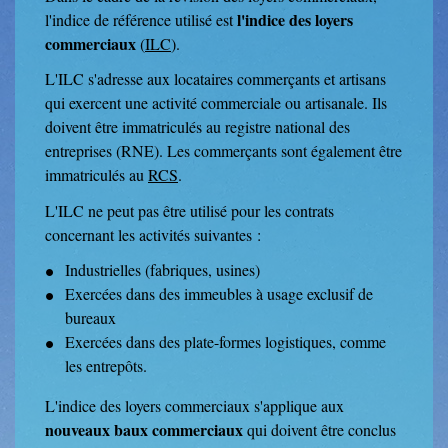
l'indice des loyers
l'indice de référence utilisé est
commerciaux
(
ILC
).
L'ILC s'adresse aux locataires commerçants et artisans
qui exercent une activité commerciale ou artisanale. Ils
doivent être immatriculés au registre national des
entreprises (RNE). Les commerçants sont également être
immatriculés au
RCS
.
L'ILC ne peut pas être utilisé pour les contrats
concernant les activités suivantes :
Industrielles (fabriques, usines)
Exercées dans des immeubles à usage exclusif de
bureaux
Exercées dans des plate-formes logistiques, comme
les entrepôts.
L'indice des loyers commerciaux s'applique aux
nouveaux baux commerciaux
qui doivent être conclus