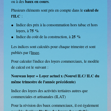
baux en cours
ou à des
.
calcul de
Plusieurs éléments sont pris en compte dans le
l'ILC
:
Indice des prix à la consommation hors tabac et hors
75 %
loyers, à
25 %
Indice du coût de la construction, à
Les indices sont calculés pour chaque trimestre et sont
publiés par l'
Insee
.
Pour calculer l'indice des loyers commerciaux, le modèle
de calcul est le suivant :
Nouveau loyer = Loyer actuel x (Nouvel ILC/ ILC du
même trimestre de l'année précédente)
Indice des loyers des activités tertiaires autres que
commerciales et artisanales (ILAT)
Pour la révision des baux commerciaux, il est également