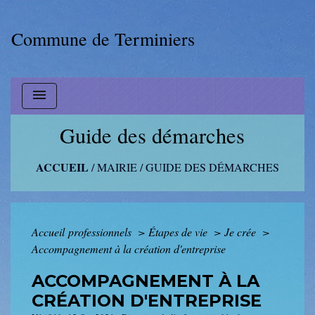
Commune de Terminiers
menu
Guide des démarches
ACCUEIL
/
MAIRIE
/
GUIDE DES DÉMARCHES
Accueil professionnels
>
Étapes de vie
>
Je crée
>
Accompagnement à la création d'entreprise
ACCOMPAGNEMENT À LA
CRÉATION D'ENTREPRISE