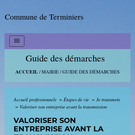
Commune de Terminiers
menu
Guide des démarches
ACCUEIL
/
MAIRIE
/
GUIDE DES DÉMARCHES
Accueil professionnels
>
Étapes de vie
>
Je transmets
>
Valoriser son entreprise avant la transmission
VALORISER SON
ENTREPRISE AVANT LA