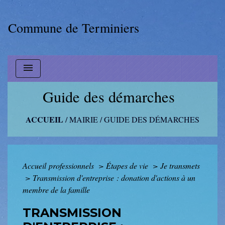
Commune de Terminiers
menu
Guide des démarches
ACCUEIL
/
MAIRIE
/
GUIDE DES DÉMARCHES
Accueil professionnels
>
Étapes de vie
>
Je transmets
>
Transmission d'entreprise : donation d'actions à un
membre de la famille
TRANSMISSION