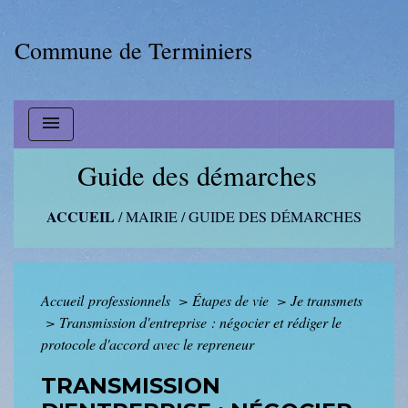
Commune de Terminiers
menu
Guide des démarches
ACCUEIL
/
MAIRIE
/
GUIDE DES DÉMARCHES
Accueil professionnels
>
Étapes de vie
>
Je transmets
>
Transmission d'entreprise : négocier et rédiger le
protocole d'accord avec le repreneur
TRANSMISSION