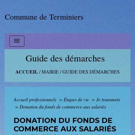
Commune de Terminiers
menu
Guide des démarches
ACCUEIL
/
MAIRIE
/
GUIDE DES DÉMARCHES
Accueil professionnels
>
Étapes de vie
>
Je transmets
>
Donation du fonds de commerce aux salariés
DONATION DU FONDS DE
COMMERCE AUX SALARIÉS