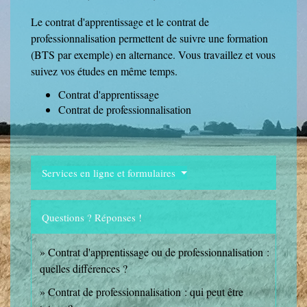
Le contrat d'apprentissage et le contrat de
professionnalisation permettent de suivre une formation
(BTS par exemple) en alternance. Vous travaillez et vous
suivez vos études en même temps.
Contrat d'apprentissage
Contrat de professionnalisation
Services en ligne et formulaires
Questions ? Réponses !
Contrat d'apprentissage ou de professionnalisation :
quelles différences ?
Contrat de professionnalisation : qui peut être