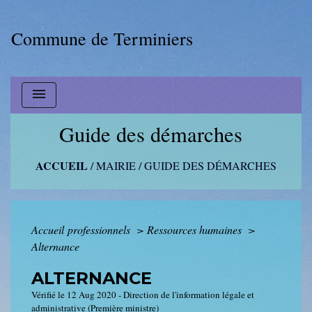
Commune de Terminiers
menu
Guide des démarches
ACCUEIL
/
MAIRIE
/
GUIDE DES DÉMARCHES
Accueil professionnels
>
Ressources humaines
>
Alternance
ALTERNANCE
Vérifié le 12 Aug 2020 - Direction de l'information légale et
administrative (Première ministre)