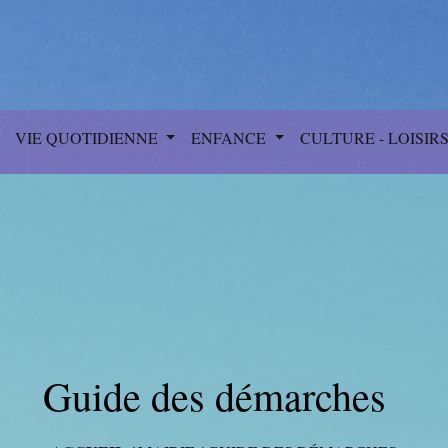
VIE QUOTIDIENNE
ENFANCE
CULTURE - LOISIR
Guide des démarches