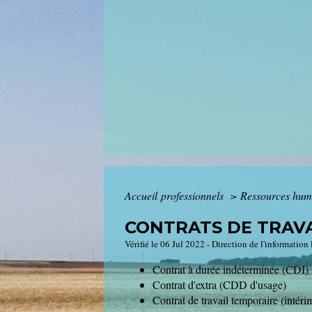
Accueil professionnels
>
Ressources hu
CONTRATS DE TRAVA
Vérifié le 06 Jul 2022 - Direction de l'information
Contrat à durée indéterminée (CDI)
Contrat d'extra (CDD d'usage)
Contrat de travail temporaire (intéri