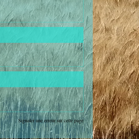
Signaler une erreur sur cette page