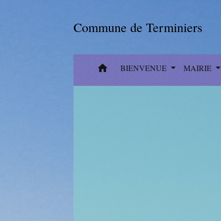
Commune de Terminiers
home
BIENVENUE
MAIRIE