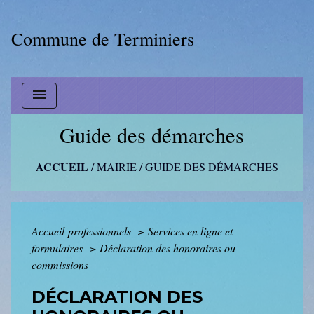
Commune de Terminiers
menu
Guide des démarches
ACCUEIL
/
MAIRIE
/
GUIDE DES DÉMARCHES
Accueil professionnels
>
Services en ligne et
formulaires
>
Déclaration des honoraires ou
commissions
DÉCLARATION DES