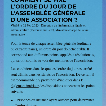
L'ORDRE DU JOUR DE
L'ASSEMBLÉE GÉNÉRALE
D'UNE ASSOCIATION ?
Vérifié le 02 Feb 2023 - Direction de l'information légale et
administrative (Première ministre), Ministère chargé de la vie
associative
Pour la tenue de chaque assemblée générale (ordinaire
ou extraordinaire), un ordre du jour doit être établi. Il
correspond aux différents points, appelés « résolutions »,
qui seront soumis au vote des membres de l'association.
Les conditions dans lesquelles l'ordre du jour est arrêté
sont définis dans les statuts de l'association. De ce fait, il
est recommandé d'y prévoir ou d'indiquer dans le
règlement intérieur
des dispositions concernant les points
suivants :
Personnes ou instance ayant autorité pour déterminer
l'ordre du jour