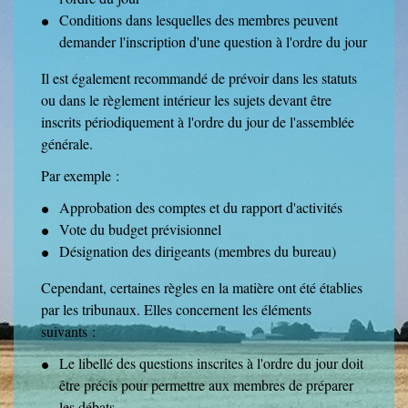
Conditions dans lesquelles des membres peuvent
demander l'inscription d'une question à l'ordre du jour
Il est également recommandé de prévoir dans les statuts
ou dans le règlement intérieur les sujets devant être
inscrits périodiquement à l'ordre du jour de l'assemblée
générale.
Par exemple :
Approbation des comptes et du rapport d'activités
Vote du budget prévisionnel
Désignation des dirigeants (membres du bureau)
Cependant, certaines règles en la matière ont été établies
par les tribunaux. Elles concernent les éléments
suivants :
Le libellé des questions inscrites à l'ordre du jour doit
être précis pour permettre aux membres de préparer
les débats