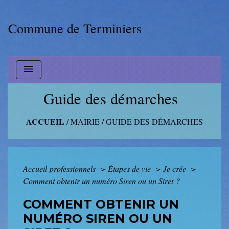
Commune de Terminiers
menu
Guide des démarches
ACCUEIL
/
MAIRIE
/
GUIDE DES DÉMARCHES
Accueil professionnels
>
Étapes de vie
>
Je crée
>
Comment obtenir un numéro Siren ou un Siret ?
COMMENT OBTENIR UN
NUMÉRO SIREN OU UN