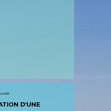
société
ATION D'UNE