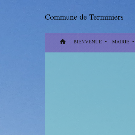
Commune de Terminiers
home
BIENVENUE
MAIRIE