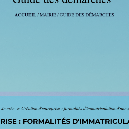
ACCUEIL
/
MAIRIE
/
GUIDE DES DÉMARCHES
>
Je crée
>
Création d'entreprise : formalités d'immatriculation d'une 
RISE : FORMALITÉS D'IMMATRICUL