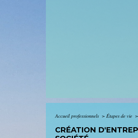
Accueil professionnels
>
Étapes de vie
CRÉATION D'ENTREP