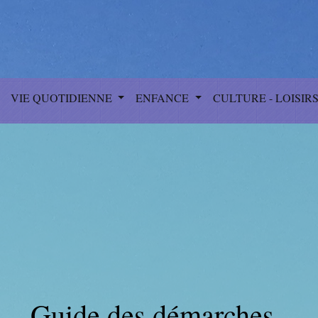
VIE QUOTIDIENNE
ENFANCE
CULTURE - LOISIR
Guide des démarches