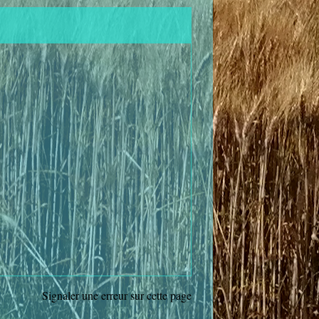
Signaler une erreur sur cette page