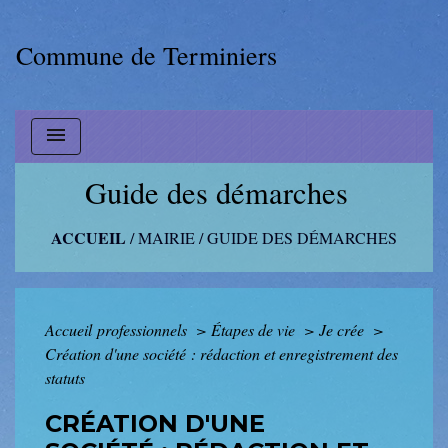
Commune de Terminiers
menu
Guide des démarches
ACCUEIL
/
MAIRIE
/
GUIDE DES DÉMARCHES
Accueil professionnels
>
Étapes de vie
>
Je crée
>
Création d'une société : rédaction et enregistrement des
statuts
CRÉATION D'UNE