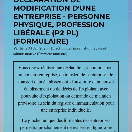
MODIFICATION D'UNE
ENTREPRISE - PERSONNE
PHYSIQUE, PROFESSION
LIBÉRALE (P2 PL)
(FORMULAIRE)
Vérifié le 31 Jan 2023 - Direction de l'information légale et
administrative (Première ministre)
Vous devez réaliser une déclaration, y compris pour
une micro-entreprise, de transfert de l'entreprise, de
transfert d'un établissement, d'ouverture d'un nouvel
établissement ou de décès de l'exploitant avec
poursuite d'exploitation ou demande de maintien
provisoire au sein du registre d'immatriculation pour
une entreprise individuelle.
Le guichet unique des formalités des entreprises
permettra prochainement de réaliser en ligne votre