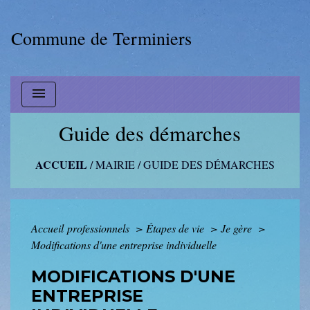
Commune de Terminiers
menu
Guide des démarches
ACCUEIL
/
MAIRIE
/
GUIDE DES DÉMARCHES
Accueil professionnels
>
Étapes de vie
>
Je gère
>
Modifications d'une entreprise individuelle
MODIFICATIONS D'UNE
ENTREPRISE