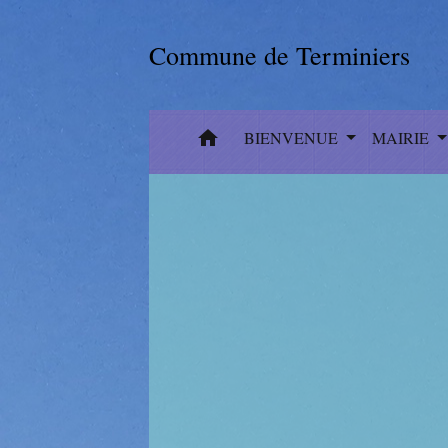
Commune de Terminiers
home
BIENVENUE
MAIRIE