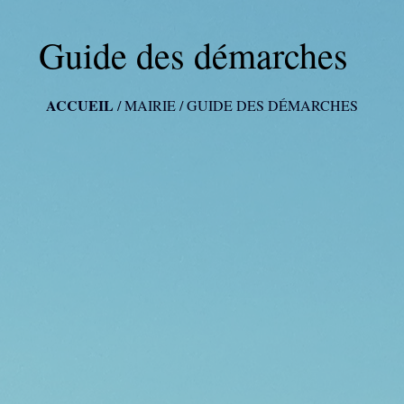
Guide des démarches
ACCUEIL
/
MAIRIE
/
GUIDE DES DÉMARCHES