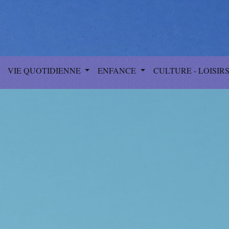
VIE QUOTIDIENNE
ENFANCE
CULTURE - LOISIR