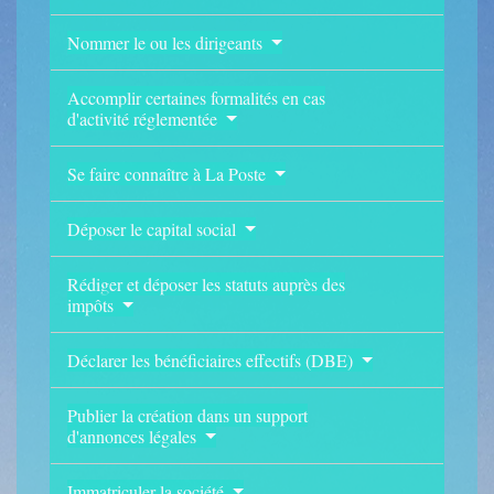
Nommer le ou les dirigeants
Accomplir certaines formalités en cas
d'activité réglementée
Se faire connaître à La Poste
Déposer le capital social
Rédiger et déposer les statuts auprès des
impôts
Déclarer les bénéficiaires effectifs (DBE)
Publier la création dans un support
d'annonces légales
Immatriculer la société