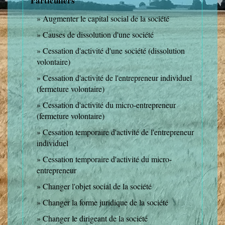
Particuliers
Augmenter le capital social de la société
Causes de dissolution d'une société
Cessation d'activité d'une société (dissolution
volontaire)
Cessation d'activité de l'entrepreneur individuel
(fermeture volontaire)
Cessation d'activité du micro-entrepreneur
(fermeture volontaire)
Cessation temporaire d'activité de l'entrepreneur
individuel
Cessation temporaire d'activité du micro-
entrepreneur
Changer l'objet social de la société
Changer la forme juridique de la société
Changer le dirigeant de la société